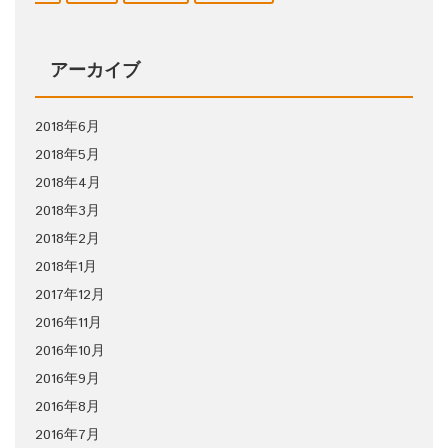
アーカイブ
2018年6月
2018年5月
2018年4月
2018年3月
2018年2月
2018年1月
2017年12月
2016年11月
2016年10月
2016年9月
2016年8月
2016年7月