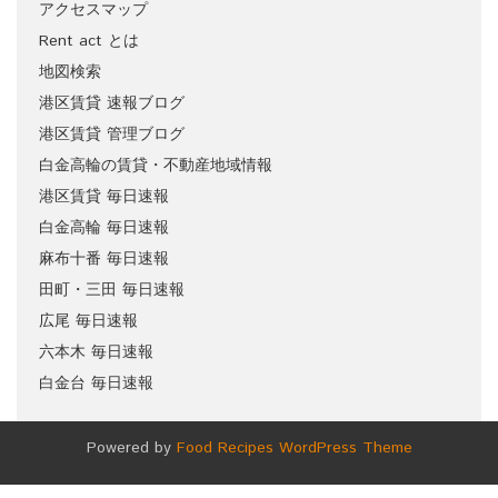
アクセスマップ
Rent act とは
地図検索
港区賃貸 速報ブログ
港区賃貸 管理ブログ
白金高輪の賃貸・不動産地域情報
港区賃貸 毎日速報
白金高輪 毎日速報
麻布十番 毎日速報
田町・三田 毎日速報
広尾 毎日速報
六本木 毎日速報
白金台 毎日速報
Powered by
Food Recipes WordPress Theme