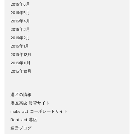
2016年6月
2016年5月
2016年4月
2016年3月
2016年2月
2016年1月
2015年12月
2015年11月
2015年10月
港区の情報
港区高級 賃貸サイト
make act コーポレートサイト
Rent act-港区
運営ブログ